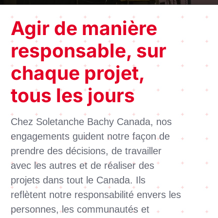
Agir de manière
responsable, sur
chaque projet,
tous les jours
Chez
Soletanche
Bachy Canada, nos
engagements guident notre façon de
prendre des décisions, de travailler
avec les autres et de réaliser des
projets dans tout le Canada. Ils
reflètent notre responsabilité envers
les
personnes, les communautés et