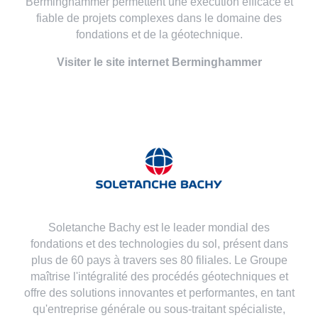
Berminghammer permettent une exécution efficace et
fiable de projets complexes dans le domaine des
fondations et de la géotechnique.
Visiter le site internet Berminghammer
Soletanche Bachy est le leader mondial des
fondations et des technologies du sol, présent dans
plus de 60 pays à travers ses 80 filiales. Le Groupe
maîtrise l'intégralité des procédés géotechniques et
offre des solutions innovantes et performantes, en tant
qu'entreprise générale ou sous-traitant spécialiste,