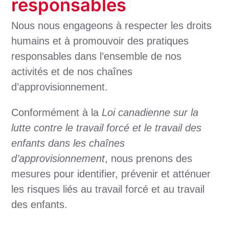
responsables
Nous nous engageons à respecter les droits
humains et à promouvoir des pratiques
responsables dans l’ensemble de nos
activités et de nos chaînes
d’approvisionnement.
Conformément à la
Loi canadienne sur la
lutte contre le travail forcé et le travail des
enfants dans les chaînes
d’approvisionnement
, nous prenons des
mesures pour identifier, prévenir et atténuer
les risques liés au travail forcé et au travail
des enfants.