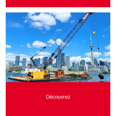
Découvrez