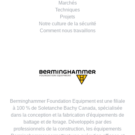
Marchés
Techniques
Projets
Notre culture de la sécurité
Comment nous travaillons
Berminghammer Foundation Equipment est une filiale
à 100 % de Soletanche Bachy Canada, spécialisée
dans la conception et la fabrication d'équipements de
battage et de forage. Développés par des
professionnels de la construction, les équipements