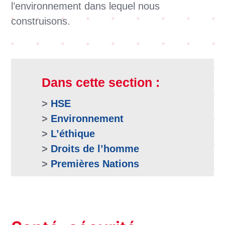
l’environnement dans lequel nous
construisons
.
Dans cette section :
>
HSE
>
Environnement
>
L’éthique
>
Droits de l’homme
>
Premières Nations