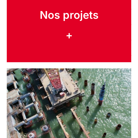
Nos projets
+