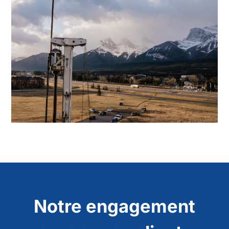
Notre engagement