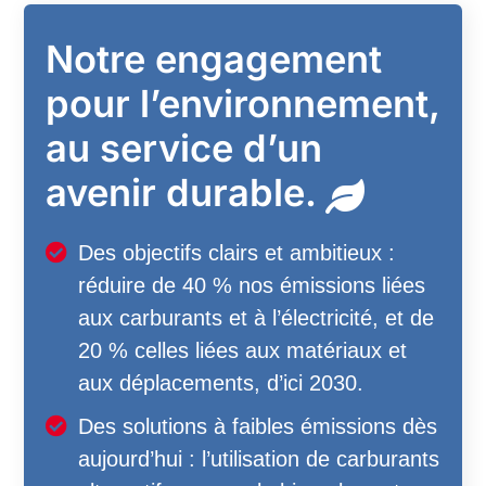
Notre engagement
pour l’environnement,
au service d’un
avenir durable.
Des objectifs clairs et ambitieux :
réduire de 40 % nos émissions liées
aux carburants et à l’électricité, et de
20 % celles liées aux matériaux et
aux déplacements, d’ici 2030.
Des solutions à faibles émissions dès
aujourd’hui : l’utilisation de carburants