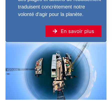
traduisent concrètement notre
volonté d’agir pour la planète.
En savoir plus