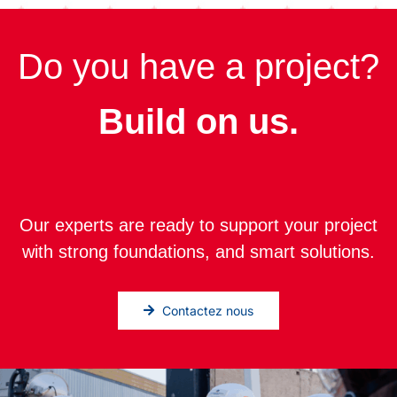
Do you have a project?
Build on us.
Our experts are ready to support your project
with strong foundations, and smart solutions.
Contactez nous