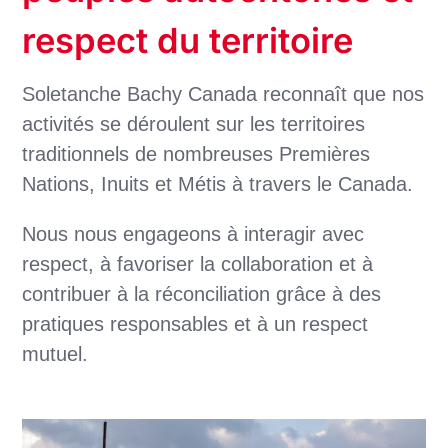
respect du territoire
Soletanche Bachy Canada reconnaît que nos
activités se déroulent sur les territoires
traditionnels de nombreuses Premières
Nations, Inuits et Métis à travers le Canada.
Nous nous engageons à interagir avec
respect, à favoriser la collaboration et à
contribuer à la réconciliation grâce à des
pratiques responsables et à un respect
mutuel.