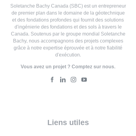
Soletanche Bachy Canada (SBC) est un entrepreneur
de premier plan dans le domaine de la géotechnique
et des fondations profondes qui fournit des solutions
d'ingénierie des fondations et des sols à travers le
Canada. Soutenus par le groupe mondial Soletanche
Bachy, nous accompagnons des projets complexes
grâce à notre expertise éprouvée et à notre fiabilité
d'exécution.
Vous avez un projet ? Comptez sur nous.
Liens utiles