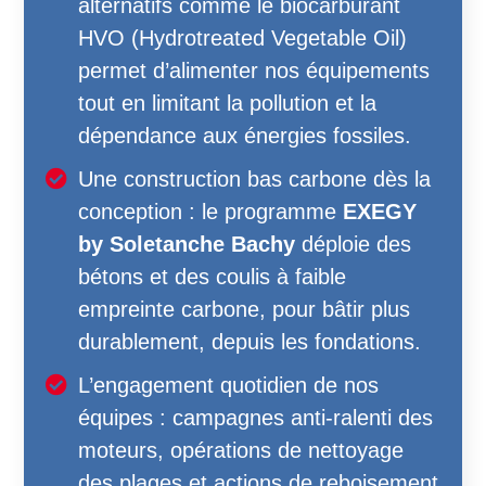
alternatifs comme le biocarburant
HVO (Hydrotreated Vegetable Oil)
permet d’alimenter nos équipements
tout en limitant la pollution et la
dépendance aux énergies fossiles.
Une construction bas carbone dès la
conception : le programme
EXEGY
by Soletanche Bachy
déploie des
bétons et des coulis à faible
empreinte carbone, pour bâtir plus
durablement, depuis les fondations.
L’engagement quotidien de nos
équipes : campagnes anti-ralenti des
moteurs, opérations de nettoyage
des plages et actions de reboisement