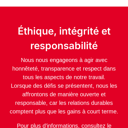
Éthique, intégrité et
responsabilité
Nous nous engageons à agir avec
honnêteté, transparence et respect dans
tous les aspects de notre travail.
Lorsque des défis se présentent, nous les
affrontons de manière ouverte et
responsable, car les relations durables
comptent plus que les gains à court terme.
Pour plus d’informations, consultez le