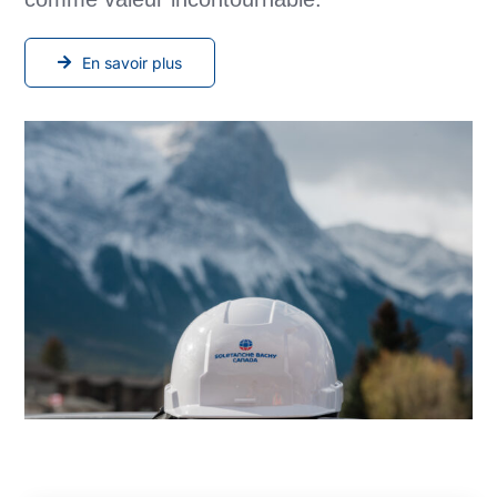
En savoir plus