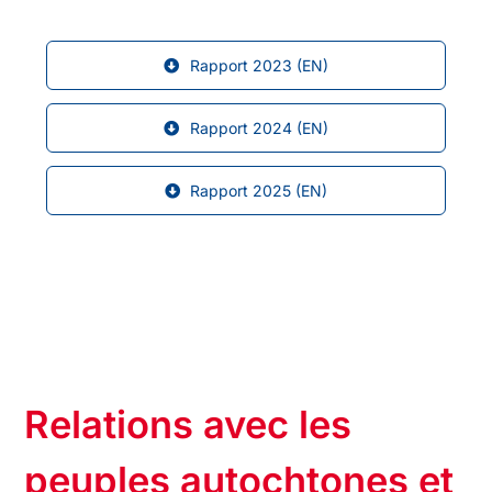
Rapport 2023 (EN)
Rapport 2024 (EN)
Rapport 2025 (EN)
Relations avec les
peuples autochtones et