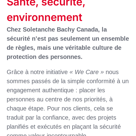
Santé, sécurité,
environnement
Chez Soletanche Bachy Canada, la
sécurité n’est pas seulement un ensemble
de règles, mais une véritable culture de
protection des personnes.
Grâce à notre initiative
« We Care »
nous
sommes passés de la simple conformité à un
engagement authentique : placer les
personnes au centre de nos priorités, à
chaque étape. Pour nos clients, cela se
traduit par la confiance, avec des projets
planifiés et exécutés en plaçant la sécurité
comme valeur incontournable.