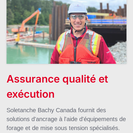
Assurance qualité et
exécution
Soletanche Bachy Canada fournit des
solutions d'ancrage à l'aide d'équipements de
forage et de mise sous tension spécialisés.