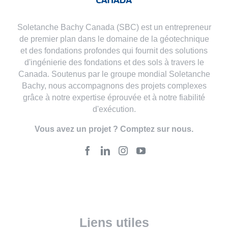
Soletanche Bachy Canada (SBC) est un entrepreneur
de premier plan dans le domaine de la géotechnique
et des fondations profondes qui fournit des solutions
d'ingénierie des fondations et des sols à travers le
Canada. Soutenus par le groupe mondial Soletanche
Bachy, nous accompagnons des projets complexes
grâce à notre expertise éprouvée et à notre fiabilité
d'exécution.
Vous avez un projet ? Comptez sur nous.
Liens utiles