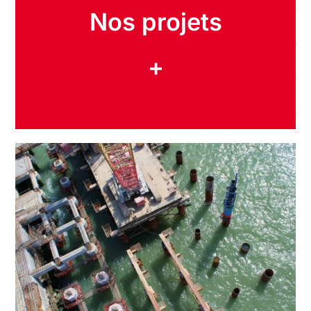
Nos projets
+