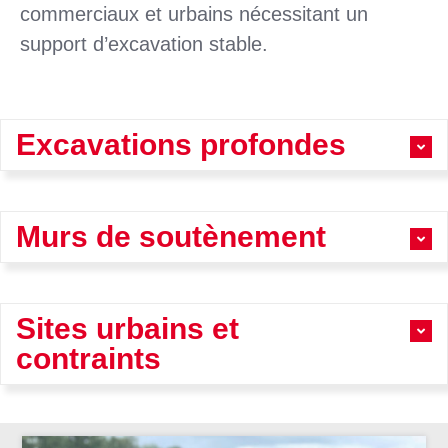
commerciaux et urbains nécessitant un
support d’excavation stable.
Excavations profondes
Murs de soutènement
Sites urbains et
contraints