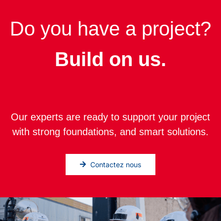
Do you have a project?
Build on us.
Our experts are ready to support your project
with strong foundations, and smart solutions.
Contactez nous