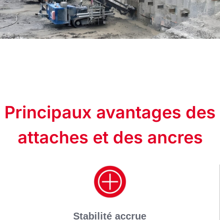
Principaux avantages des
attaches et des ancres
Stabilité accrue