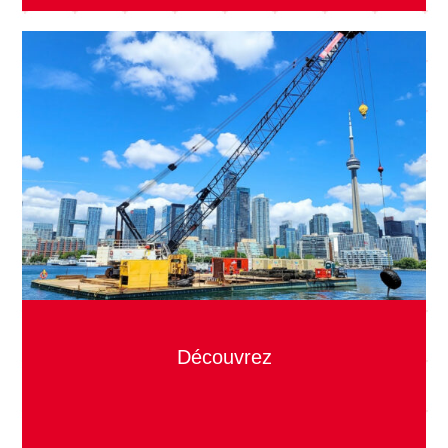
Découvrez