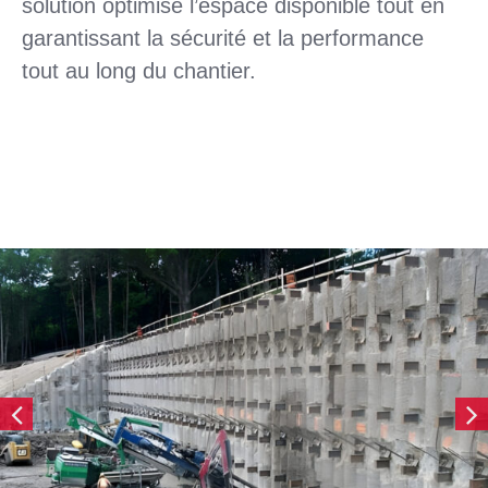
solution optimise l’espace disponible tout en
garantissant la sécurité et la performance
tout au long du chantier.