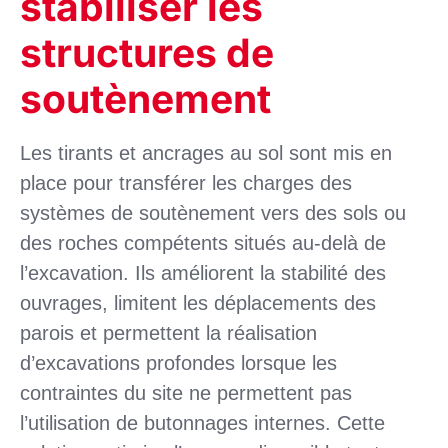
stabiliser les
structures de
soutènement
Les tirants et ancrages au sol sont mis en
place pour transférer les charges des
systèmes de soutènement vers des sols ou
des roches compétents situés au-delà de
l’excavation. Ils améliorent la stabilité des
ouvrages, limitent les déplacements des
parois et permettent la réalisation
d’excavations profondes lorsque les
contraintes du site ne permettent pas
l’utilisation de butonnages internes. Cette