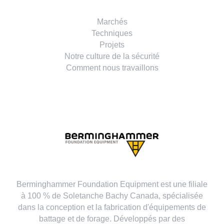
Marchés
Techniques
Projets
Notre culture de la sécurité
Comment nous travaillons
Berminghammer Foundation Equipment est une filiale
à 100 % de Soletanche Bachy Canada, spécialisée
dans la conception et la fabrication d'équipements de
battage et de forage. Développés par des