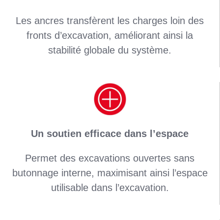
Les ancres transfèrent les charges loin des
fronts d’excavation, améliorant ainsi la
stabilité globale du système.
Un soutien efficace dans l’espace
Permet des excavations ouvertes sans
butonnage interne, maximisant ainsi l’espace
utilisable dans l’excavation.