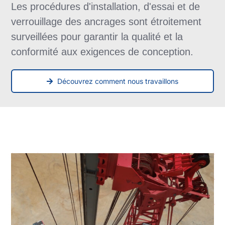
Les procédures d'installation, d'essai et de
verrouillage des ancrages sont étroitement
surveillées pour garantir la qualité et la
conformité aux exigences de conception.
Découvrez comment nous travaillons