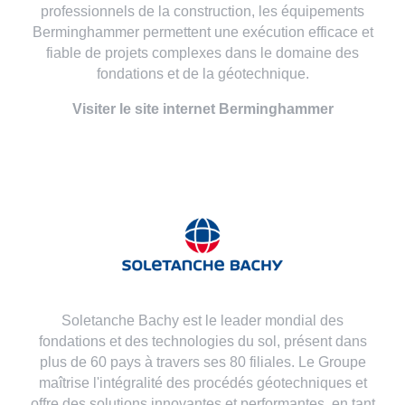
professionnels de la construction, les équipements
Berminghammer permettent une exécution efficace et
fiable de projets complexes dans le domaine des
fondations et de la géotechnique.
Visiter le site internet Berminghammer
Soletanche Bachy est le leader mondial des
fondations et des technologies du sol, présent dans
plus de 60 pays à travers ses 80 filiales. Le Groupe
maîtrise l'intégralité des procédés géotechniques et
offre des solutions innovantes et performantes, en tant