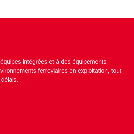
s équipes intégrées et à des équipements
ironnements ferroviaires en exploitation, tout
 délais.