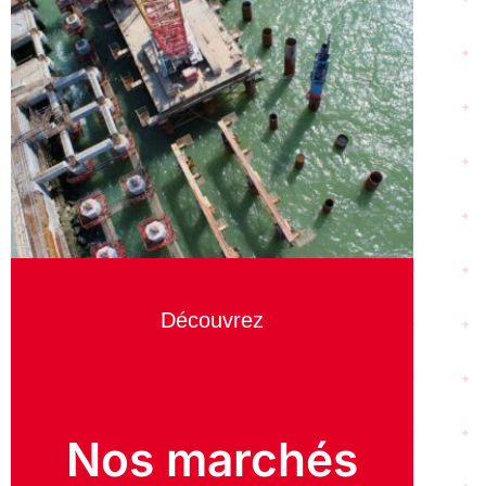
Découvrez
Nos marchés