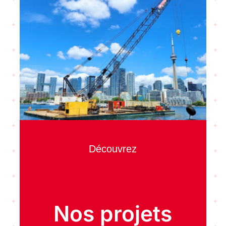
Découvrez
Nos projets