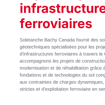
infrastructur
ferroviaires
Soletanche Bachy Canada fournit des sol
géotechniques spécialisées pour les proj
d’infrastructures ferroviaires à travers 
accompagnons les projets de constructi
modernisation et de réhabilitation grâce
fondations et de technologies du sol co
aux contraintes de charges dynamiques,
strictes et d’exploitation ferroviaire en se