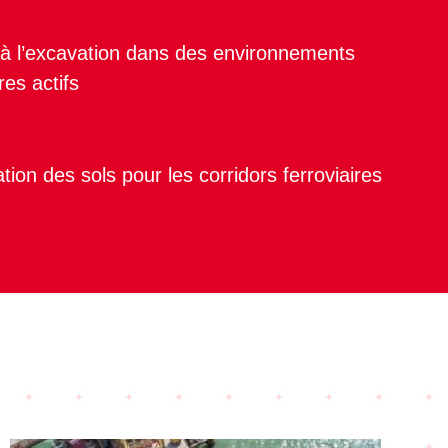
 à l’excavation dans des environnements
res actifs
tion des sols pour les corridors ferroviaires