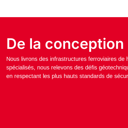
De la conception à
Nous livrons des infrastructures ferroviaires d
spécialisés, nous relevons des défis géotechniq
en respectant les plus hauts standards de sécurité