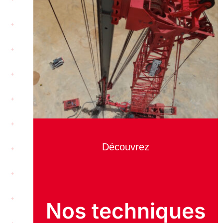
Découvrez
Nos techniques