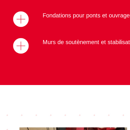
Fondations pour ponts et ouvrages
Murs de soutènement et stabilisat