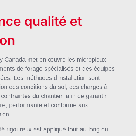
ce qualité et
ion
y Canada met en œuvre les micropieux
ents de forage spécialisés et des équipes
ées. Les méthodes d’installation sont
ion des conditions du sol, des charges à
contraintes du chantier, afin de garantir
re, performante et conforme aux
ign.
té rigoureux est appliqué tout au long du