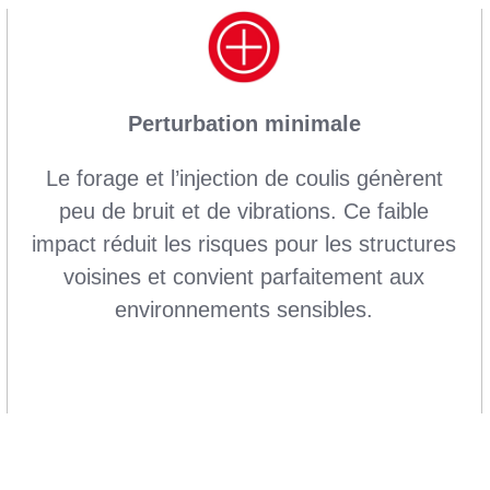
Perturbation minimale
Le forage et l’injection de coulis génèrent
peu de bruit et de vibrations. Ce faible
impact réduit les risques pour les structures
voisines et convient parfaitement aux
environnements sensibles.