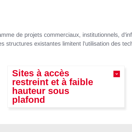
mme de projets commerciaux, institutionnels, d’infr
es structures existantes limitent l’utilisation des t
Sites à accès
restreint et à faible
hauteur sous
plafond