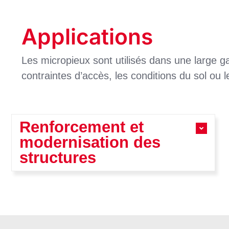
Applications
Les micropieux sont utilisés dans une large ga
contraintes d’accès, les conditions du sol ou l
Renforcement et
modernisation des
structures