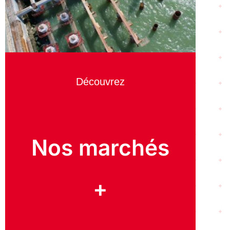
Découvrez
Nos marchés
+