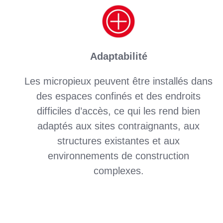
Adaptabilité
Les micropieux peuvent être installés dans
des espaces confinés et des endroits
difficiles d’accès, ce qui les rend bien
adaptés aux sites contraignants, aux
structures existantes et aux
environnements de construction
complexes.