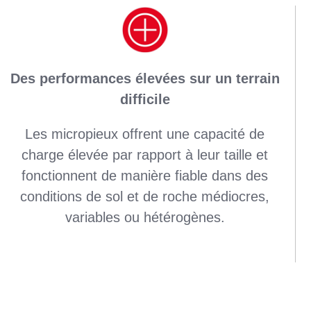
Des performances élevées sur un terrain
difficile
Les micropieux offrent une capacité de
charge élevée par rapport à leur taille et
fonctionnent de manière fiable dans des
conditions de sol et de roche médiocres,
variables ou hétérogènes.