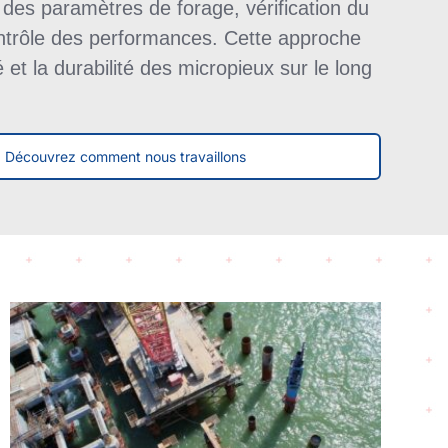
 des paramètres de forage, vérification du
contrôle des performances. Cette approche
ité et la durabilité des micropieux sur le long
Découvrez comment nous travaillons