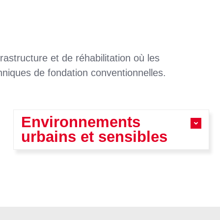
astructure et de réhabilitation où les
echniques de fondation conventionnelles.
Environnements
urbains et sensibles