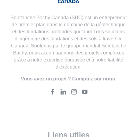
Soletanche Bachy Canada (SBC) est un entrepreneur
de premier plan dans le domaine de la géotechnique
et des fondations profondes qui fournit des solutions
d'ingénierie des fondations et des sols à travers le
Canada. Soutenus par le groupe mondial Soletanche
Bachy, nous accompagnons des projets complexes
grâce à notre expertise éprouvée et à notre fiabilité
d'exécution.
Vous avez un projet ? Comptez sur nous.
Liens utiles