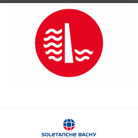
Énergie