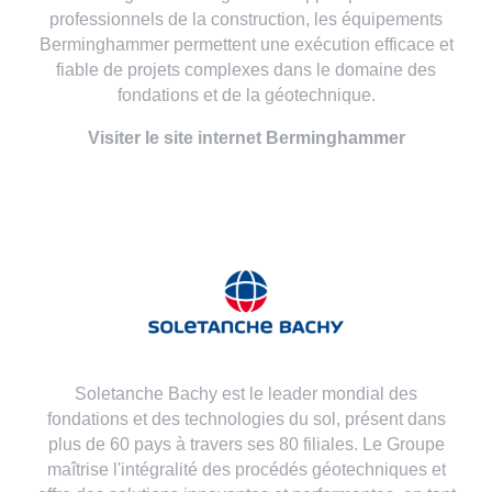
professionnels de la construction, les équipements
Berminghammer permettent une exécution efficace et
fiable de projets complexes dans le domaine des
fondations et de la géotechnique.
Visiter le site internet Berminghammer
Soletanche Bachy est le leader mondial des
fondations et des technologies du sol, présent dans
plus de 60 pays à travers ses 80 filiales. Le Groupe
maîtrise l'intégralité des procédés géotechniques et