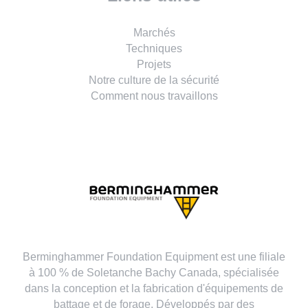
Marchés
Techniques
Projets
Notre culture de la sécurité
Comment nous travaillons
Berminghammer Foundation Equipment est une filiale
à 100 % de Soletanche Bachy Canada, spécialisée
dans la conception et la fabrication d'équipements de
battage et de forage. Développés par des