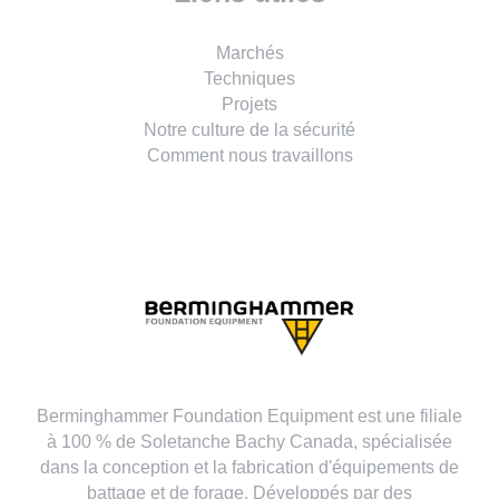
Marchés
Techniques
Projets
Notre culture de la sécurité
Comment nous travaillons
Berminghammer Foundation Equipment est une filiale
à 100 % de Soletanche Bachy Canada, spécialisée
dans la conception et la fabrication d'équipements de
battage et de forage. Développés par des