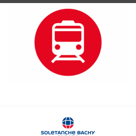
Chemins de fer