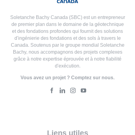
Soletanche Bachy Canada (SBC) est un entrepreneur
de premier plan dans le domaine de la géotechnique
et des fondations profondes qui fournit des solutions
d'ingénierie des fondations et des sols à travers le
Canada. Soutenus par le groupe mondial Soletanche
Bachy, nous accompagnons des projets complexes
grâce à notre expertise éprouvée et à notre fiabilité
d'exécution.
Vous avez un projet ? Comptez sur nous.
Liens utiles