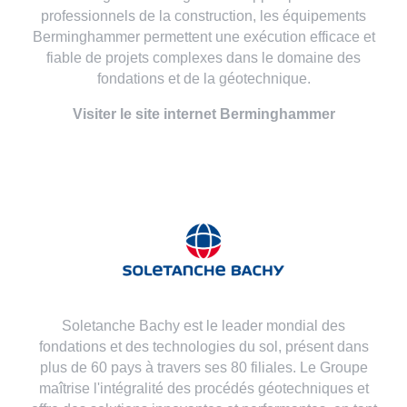
professionnels de la construction, les équipements
Berminghammer permettent une exécution efficace et
fiable de projets complexes dans le domaine des
fondations et de la géotechnique.
Visiter le site internet Berminghammer
Soletanche Bachy est le leader mondial des
fondations et des technologies du sol, présent dans
plus de 60 pays à travers ses 80 filiales. Le Groupe
maîtrise l'intégralité des procédés géotechniques et