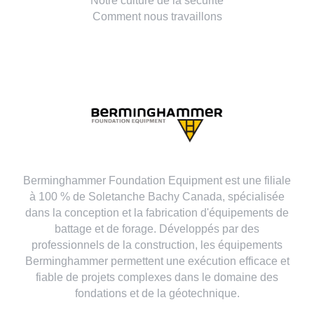
Notre culture de la sécurité
Comment nous travaillons
Berminghammer Foundation Equipment est une filiale
à 100 % de Soletanche Bachy Canada, spécialisée
dans la conception et la fabrication d'équipements de
battage et de forage. Développés par des
professionnels de la construction, les équipements
Berminghammer permettent une exécution efficace et
fiable de projets complexes dans le domaine des
fondations et de la géotechnique.