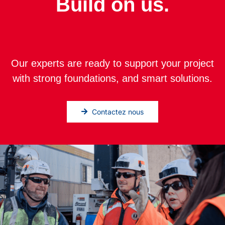
Build on us.
Our experts are ready to support your project
with strong foundations, and smart solutions.
Contactez nous