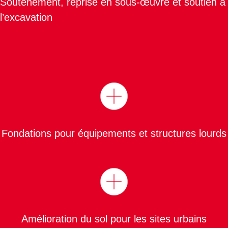
Soutènement, reprise en sous-œuvre et soutien à
l’excavation
Fondations pour équipements et structures lourds
Amélioration du sol pour les sites urbains