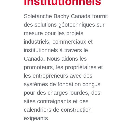
institutionnels
Soletanche Bachy Canada fournit
des solutions géotechniques sur
mesure pour les projets
industriels, commerciaux et
institutionnels à travers le
Canada. Nous aidons les
promoteurs, les propriétaires et
les entrepreneurs avec des
systèmes de fondation conçus
pour des charges lourdes, des
sites contraignants et des
calendriers de construction
exigeants.