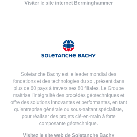
Visiter le site internet Berminghammer
Soletanche Bachy est le leader mondial des
fondations et des technologies du sol, présent dans
plus de 60 pays à travers ses 80 filiales. Le Groupe
maîtrise l'intégralité des procédés géotechniques et
offre des solutions innovantes et performantes, en tant
qu'entreprise générale ou sous-traitant spécialiste,
pour réaliser des projets clé-en-main à forte
composante géotechnique.
Visitez le site web de Soletanche Bachy