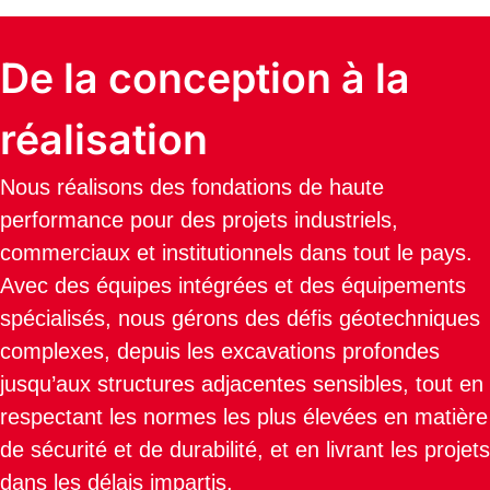
De la conception à la
réalisation
Nous réalisons des fondations de haute
performance pour des projets industriels,
commerciaux et institutionnels dans tout le pays.
Avec des équipes intégrées et des équipements
spécialisés, nous gérons des défis géotechniques
complexes, depuis les excavations profondes
jusqu’aux structures adjacentes sensibles, tout en
respectant les normes les plus élevées en matière
de sécurité et de durabilité, et en livrant les projets
dans les délais impartis.