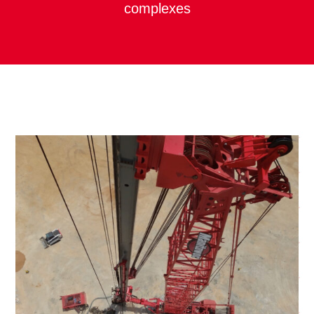
complexes