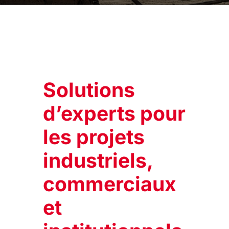
Solutions
d’experts pour
les projets
industriels,
commerciaux
et