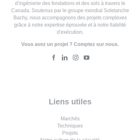
d'ingénierie des fondations et des sols à travers le
Canada. Soutenus par le groupe mondial Soletanche
Bachy, nous accompagnons des projets complexes
grâce à notre expertise éprouvée et à notre fiabilité
d'exécution.
Vous avez un projet ? Comptez sur nous.
Liens utiles
Marchés
Techniques
Projets