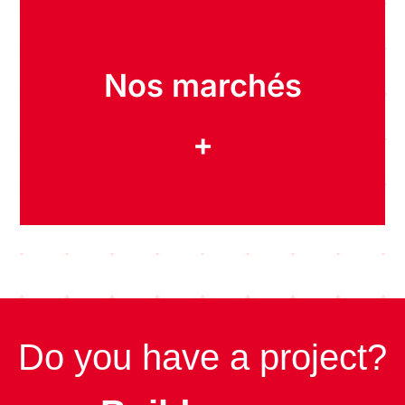
Nos marchés
+
Do you have a project?