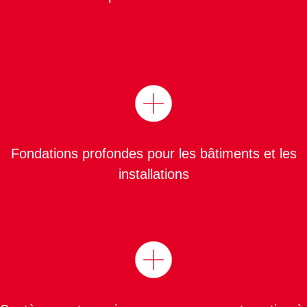
Fondations profondes pour les bâtiments et les
installations