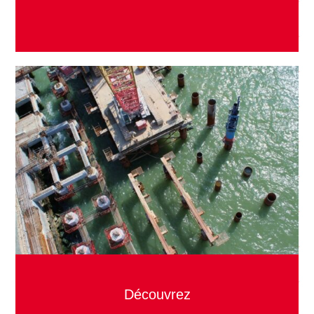
Découvrez