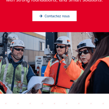
Contactez nous