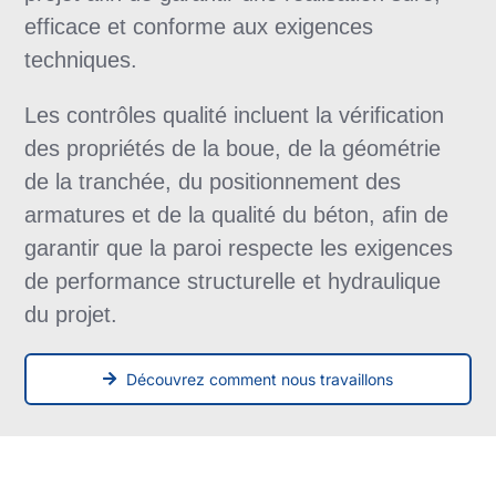
efficace et conforme aux exigences
techniques.
Les contrôles qualité incluent la vérification
des propriétés de la boue, de la géométrie
de la tranchée, du positionnement des
armatures et de la qualité du béton, afin de
garantir que la paroi respecte les exigences
de performance structurelle et hydraulique
du projet.
Découvrez comment nous travaillons