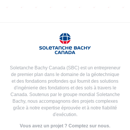
Soletanche Bachy Canada (SBC) est un entrepreneur
de premier plan dans le domaine de la géotechnique
et des fondations profondes qui fournit des solutions
d'ingénierie des fondations et des sols à travers le
Canada. Soutenus par le groupe mondial Soletanche
Bachy, nous accompagnons des projets complexes
grâce à notre expertise éprouvée et à notre fiabilité
d'exécution.
Vous avez un projet ? Comptez sur nous.