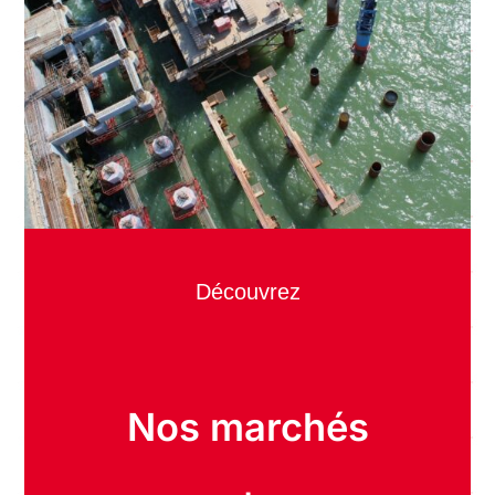
Découvrez
Nos marchés