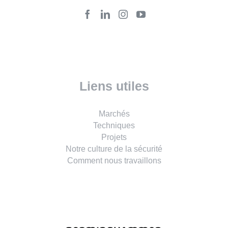
Liens utiles
Marchés
Techniques
Projets
Notre culture de la sécurité
Comment nous travaillons