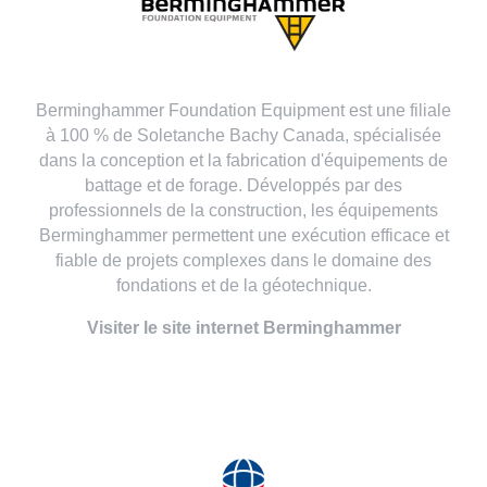
Berminghammer Foundation Equipment est une filiale
à 100 % de Soletanche Bachy Canada, spécialisée
dans la conception et la fabrication d'équipements de
battage et de forage. Développés par des
professionnels de la construction, les équipements
Berminghammer permettent une exécution efficace et
fiable de projets complexes dans le domaine des
fondations et de la géotechnique.
Visiter le site internet Berminghammer