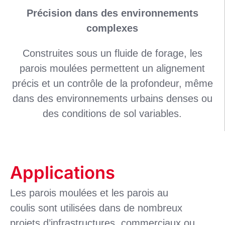
Précision dans des environnements
complexes
Construites sous un fluide de forage, les
parois moulées permettent un alignement
précis et un contrôle de la profondeur, même
dans des environnements urbains denses ou
des conditions de sol variables.
Applications
Les parois moulées et les parois au
coulis sont utilisées dans de nombreux
projets d’infrastructures, commerciaux ou