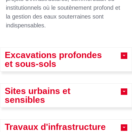
institutionnels où le soutènement profond et
la gestion des eaux souterraines sont
indispensables.
Excavations profondes
et sous-sols
Sites urbains et
sensibles
Travaux d'infrastructure