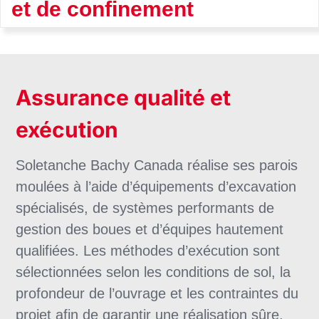
et de confinement
Assurance qualité et
exécution
Soletanche Bachy Canada réalise ses parois
moulées à l’aide d’équipements d’excavation
spécialisés, de systèmes performants de
gestion des boues et d’équipes hautement
qualifiées. Les méthodes d’exécution sont
sélectionnées selon les conditions de sol, la
profondeur de l’ouvrage et les contraintes du
projet afin de garantir une réalisation sûre,