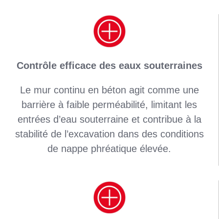
Contrôle efficace des eaux souterraines
Le mur continu en béton agit comme une
barrière à faible perméabilité, limitant les
entrées d’eau souterraine et contribue à la
stabilité de l’excavation dans des conditions
de nappe phréatique élevée.