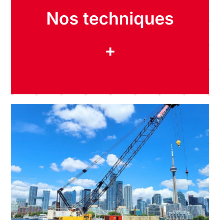
Nos techniques
+