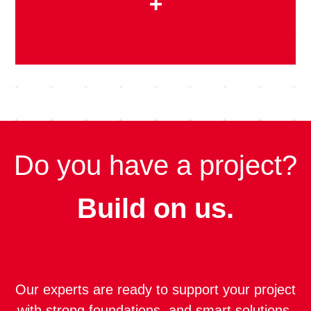
+
Do you have a project?
Build on us.
Our experts are ready to support your project
with strong foundations, and smart solutions.