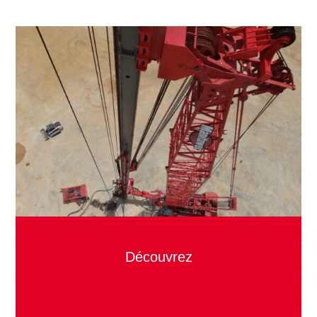
Découvrez