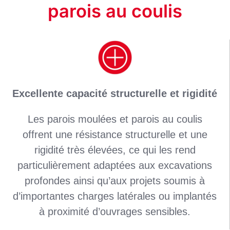
parois au coulis
Excellente capacité structurelle et rigidité
Les parois moulées et parois au coulis
offrent une résistance structurelle et une
rigidité très élevées, ce qui les rend
particulièrement adaptées aux excavations
profondes ainsi qu’aux projets soumis à
d’importantes charges latérales ou implantés
à proximité d’ouvrages sensibles.