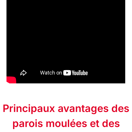
Principaux avantages des
parois moulées et des