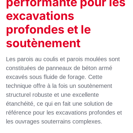
performante pour les
excavations
profondes et le
soutènement
Les parois au coulis et parois moulées sont
constituées de panneaux de béton armé
excavés sous fluide de forage. Cette
technique offre à la fois un soutènement
structurel robuste et une excellente
étanchéité, ce qui en fait une solution de
référence pour les excavations profondes et
les ouvrages souterrains complexes.