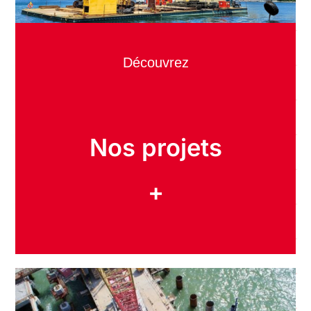
Découvrez
Nos projets
+