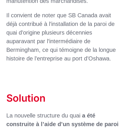
manutention des marchandises.
Il convient de noter que SB Canada avait
déjà contribué à l’installation de la paroi de
quai d’origine plusieurs décennies
auparavant par l’intermédiaire de
Bermingham, ce qui témoigne de la longue
histoire de l’entreprise au port d’Oshawa.
Solution
La nouvelle structure du quai
a été
construite à l’aide d’un système de paroi