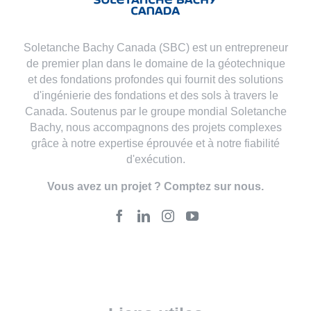
Soletanche Bachy Canada (SBC) est un entrepreneur
de premier plan dans le domaine de la géotechnique
et des fondations profondes qui fournit des solutions
d'ingénierie des fondations et des sols à travers le
Canada. Soutenus par le groupe mondial Soletanche
Bachy, nous accompagnons des projets complexes
grâce à notre expertise éprouvée et à notre fiabilité
d'exécution.
Vous avez un projet ? Comptez sur nous.