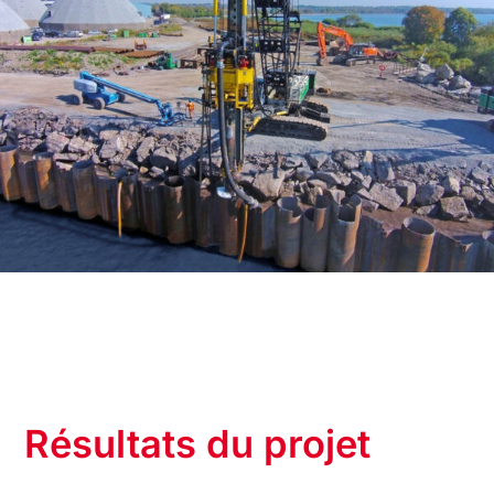
Résultats du projet