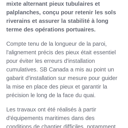
mixte alternant pieux tubulaires et
palplanches, conçu pour retenir les sols
riverains et assurer la stabilité à long
terme des opérations portuaires.
Compte tenu de la longueur de la paroi,
l’alignement précis des pieux était essentiel
pour éviter les erreurs d’installation
cumulatives. SB Canada a mis au point un
gabarit d’installation sur mesure pour guider
la mise en place des pieux et garantir la
précision le long de la face du quai.
Les travaux ont été réalisés à partir
d’équipements maritimes dans des
conditions de chantier difficiles, notamment