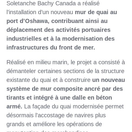
Soletanche Bachy Canada a réalisé
l’installation d’un nouveau
mur de quai au
port d’Oshawa, contribuant ainsi au
déplacement des activités portuaires
industrielles et à la modernisation des
infrastructures du front de mer.
Réalisé en milieu marin, le projet a consisté à
démanteler certaines sections de la structure
existante du quai et à construire
un nouveau
système de mur composite ancré par des
tirants et intégré à une dalle en béton
armé.
La façade du quai modernisée permet
désormais l’accostage de navires plus
grands et améliore les opérations de