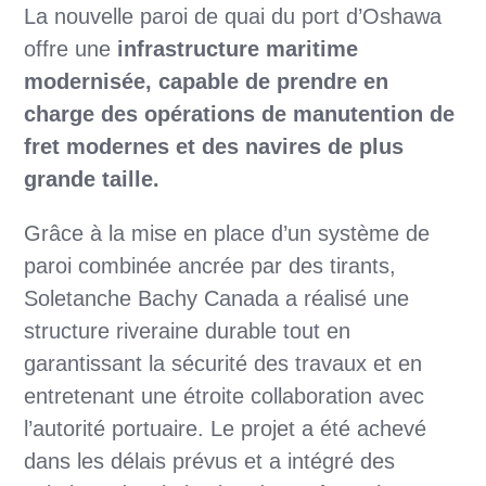
La nouvelle paroi de quai du port d’Oshawa
offre une
infrastructure maritime
modernisée, capable de prendre en
charge des opérations de manutention de
fret modernes et des navires de plus
grande taille.
Grâce à la mise en place d’un système de
paroi combinée ancrée par des tirants,
Soletanche Bachy Canada a réalisé une
structure riveraine durable tout en
garantissant la sécurité des travaux et en
entretenant une étroite collaboration avec
l’autorité portuaire. Le projet a été achevé
dans les délais prévus et a intégré des