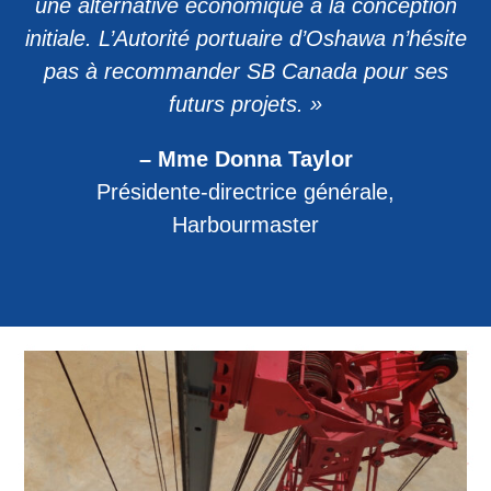
une alternative économique à la conception
initiale. L’Autorité portuaire d’Oshawa n’hésite
pas à recommander SB Canada pour ses
futurs projets. »
– Mme Donna Taylor
Présidente-directrice générale,
Harbourmaster