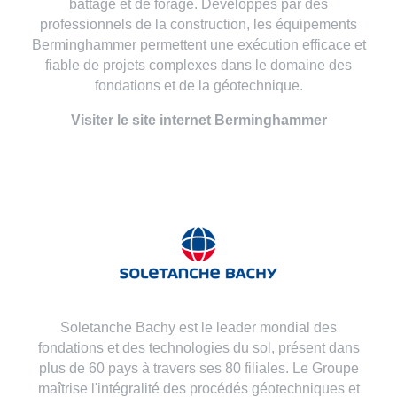
battage et de forage. Développés par des
professionnels de la construction, les équipements
Berminghammer permettent une exécution efficace et
fiable de projets complexes dans le domaine des
fondations et de la géotechnique.
Visiter le site internet Berminghammer
Soletanche Bachy est le leader mondial des
fondations et des technologies du sol, présent dans
plus de 60 pays à travers ses 80 filiales. Le Groupe
maîtrise l'intégralité des procédés géotechniques et