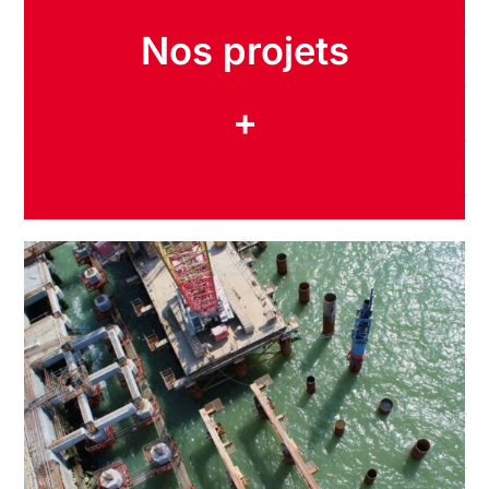
Nos projets
+