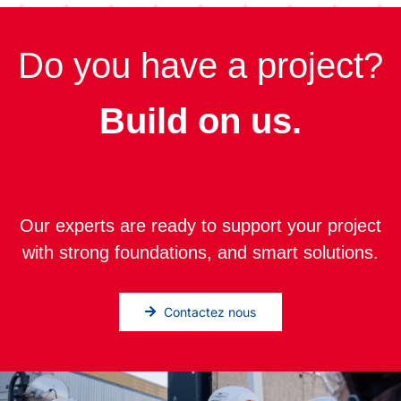
Do you have a project?
Build on us.
Our experts are ready to support your project
with strong foundations, and smart solutions.
Contactez nous