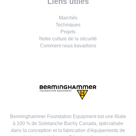
Liens utiles
Marchés
Techniques
Projets
Notre culture de la sécurité
Comment nous travaillons
Berminghammer Foundation Equipment est une filiale
à 100 % de Soletanche Bachy Canada, spécialisée
dans la conception et la fabrication d'équipements de