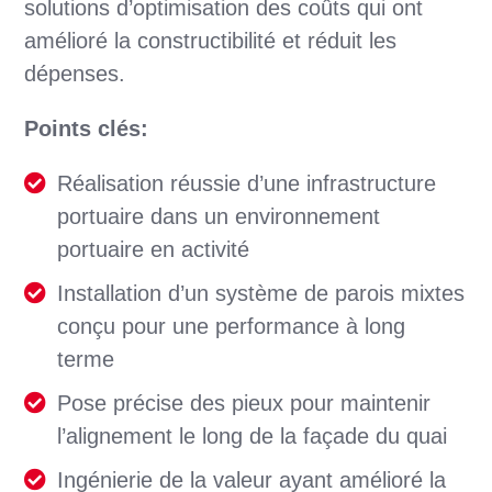
solutions d’optimisation des coûts qui ont
amélioré la constructibilité et réduit les
dépenses.
Points clés:
Réalisation réussie d’une infrastructure
portuaire dans un environnement
portuaire en activité
Installation d’un système de parois mixtes
conçu pour une performance à long
terme
Pose précise des pieux pour maintenir
l’alignement le long de la façade du quai
Ingénierie de la valeur ayant amélioré la