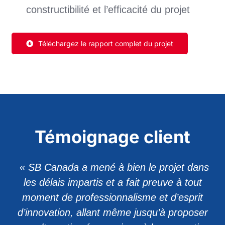
constructibilité et l’efficacité du projet
Téléchargez le rapport complet du projet
Témoignage client
« SB Canada a mené à bien le projet dans
les délais impartis et a fait preuve à tout
moment de professionnalisme et d’esprit
d’innovation, allant même jusqu’à proposer