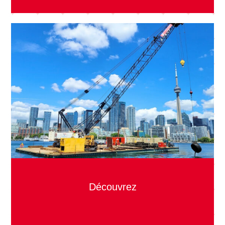
Découvrez